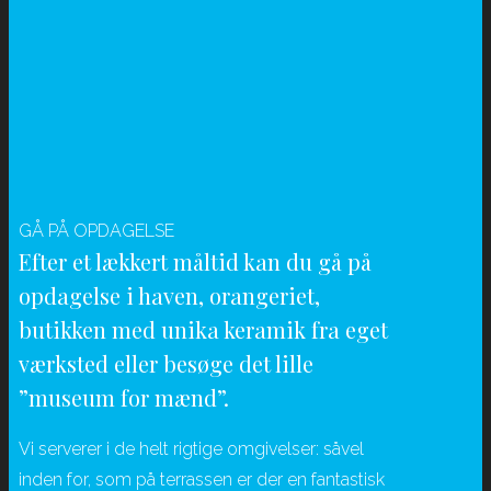
GÅ PÅ OPDAGELSE
Efter et lækkert måltid kan du gå på
opdagelse i haven, orangeriet,
butikken med unika keramik fra eget
værksted eller besøge det lille
”museum for mænd”.
Vi serverer i de helt rigtige omgivelser: såvel
inden for, som på terrassen er der en fantastisk