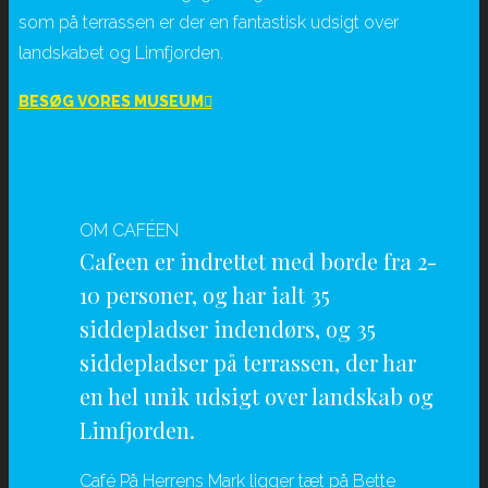
som på terrassen er der en fantastisk udsigt over
landskabet og Limfjorden.
BESØG VORES MUSEUM
OM CAFÉEN
Cafeen er indrettet med borde fra 2-
10 personer, og har ialt 35
siddepladser indendørs, og 35
siddepladser på terrassen, der har
en hel unik udsigt over landskab og
Limfjorden.
Café På Herrens Mark ligger tæt på Bette