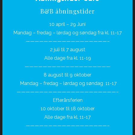
B&B åbningstider
10 april – 29 Juni
Mandag – fredag – lørdag og søndag fra kl. 11-17
——————————————————–
2 juli til 7 august
Alle dage fra kl. 11-19
———————————————————
8 august til 9 oktober
Mandag – fredag – lørdag og søndag 11-17
——————————————————————–
Efterårsferien
10 oktober til 18 oktober
Alle dage fra kl. 11-17
——————————————————–