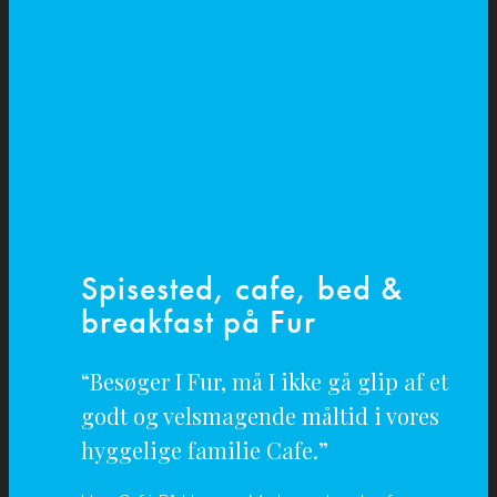
Spisested, cafe, bed &
breakfast på Fur
“Besøger I Fur, må I ikke gå glip af et
godt og velsmagende måltid i vores
hyggelige familie Cafe.”